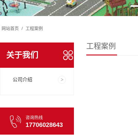
网站首页
/
工程案例
工程案例
关于我们
公司介绍
咨询热线
17706028643