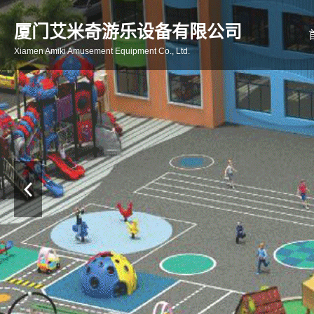
厦门艾米奇游乐设备有限公司
Xiamen Amiki Amusement Equipment Co., Ltd.