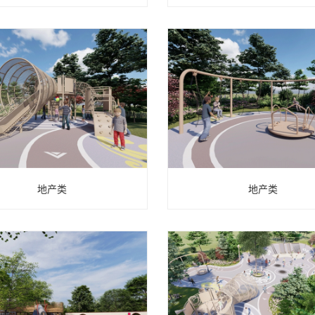
地产类
地产类