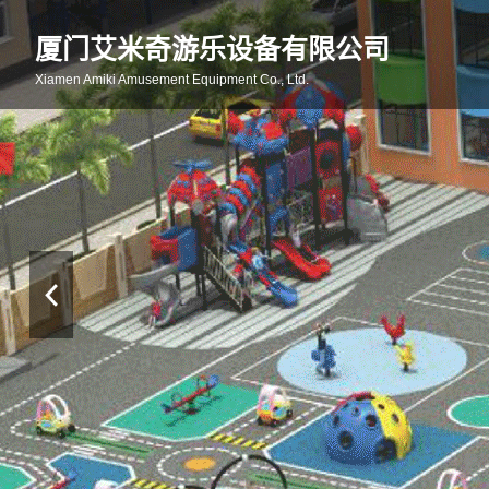
厦门艾米奇游乐设备有限公司
Xiamen Amiki Amusement Equipment Co., Ltd.