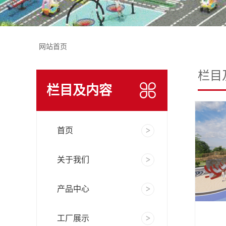
网站首页
栏目
栏目及内容
首页
关于我们
产品中心
工厂展示