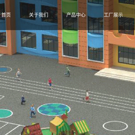
首页
关于我们
产品中心
工厂展示