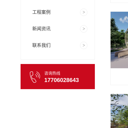
工程案例
新闻资讯
联系我们
咨询热线
17706028643