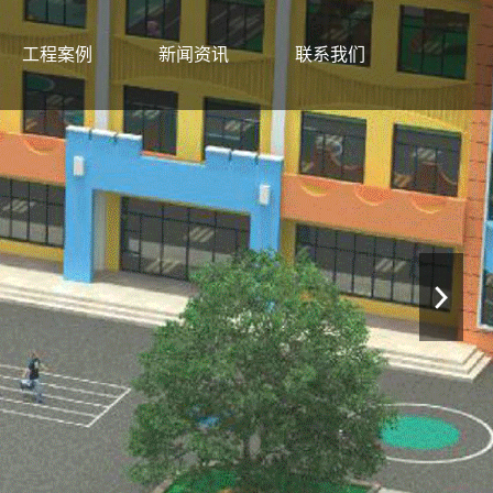
工程案例
新闻资讯
联系我们