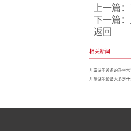
上一篇：
下一篇：
返回
相关新闻
儿童游乐设备的乘坐常
儿童游乐设备大多是什