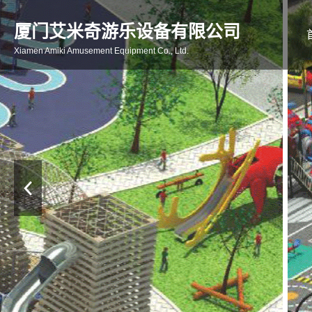
厦门艾米奇游乐设备有限公司
Xiamen Amiki Amusement Equipment Co., Ltd.