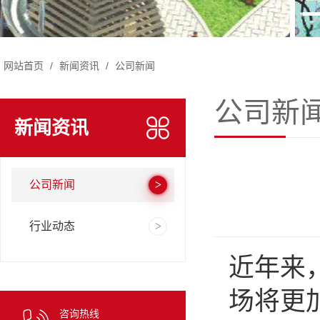
网站首页
/
新闻资讯
/
公司新闻
公司新
新闻资讯
公司新闻
行业动态
近年来
场将更
咨询热线