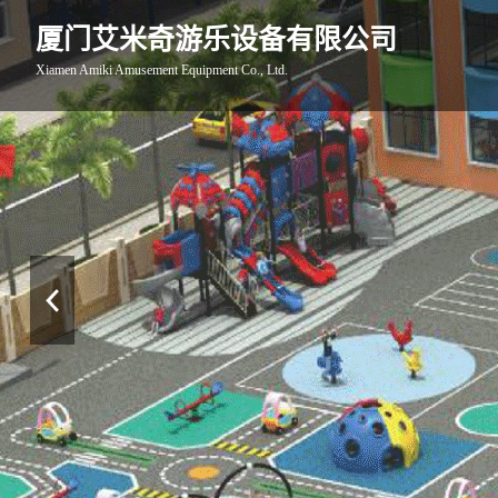
厦门艾米奇游乐设备有限公司
Xiamen Amiki Amusement Equipment Co., Ltd.