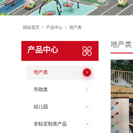
网站首页
/
产品中心
/
地产类
地产类
产品中心
地产类
市政类
幼儿园
非标定制类产品