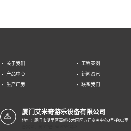
。
关于我们
工程案例
产品中心
新闻资讯
生产厂房
联系我们
厦门艾米奇游乐设备有限公司
地址：厦门市湖里区高新技术园区五石商务中心3号楼803室
备案号：闽ICP备19019789号-2