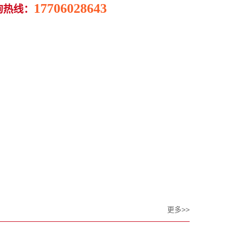
17706028643
询热线：
更多>>