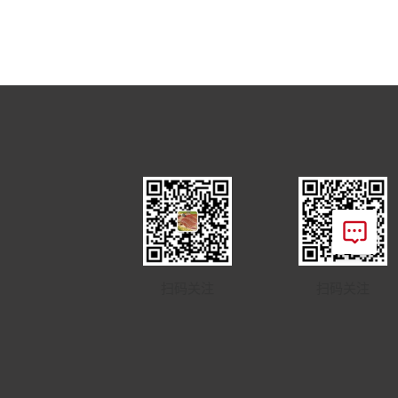
扫码关注
扫码关注