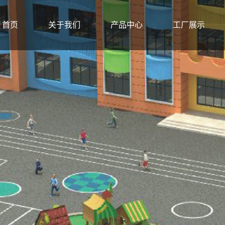
首页
关于我们
产品中心
工厂展示