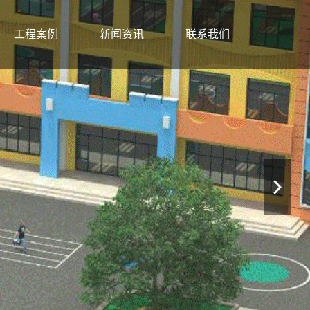
工程案例
新闻资讯
联系我们