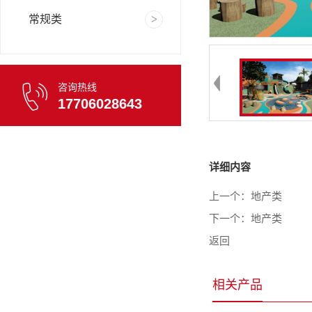
常规类
咨询热线
17706028643
详细内容
上一个：
地产类
下一个：
地产类
返回
相关产品