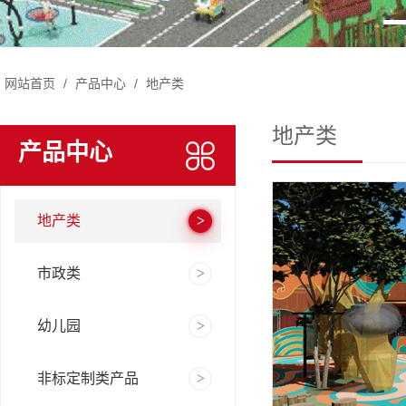
网站首页
/
产品中心
/
地产类
地产类
产品中心
地产类
市政类
幼儿园
非标定制类产品