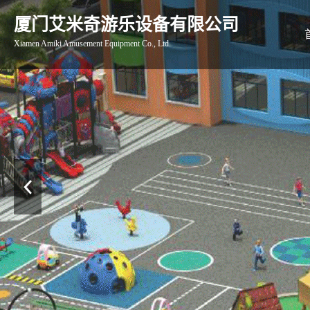
厦门艾米奇游乐设备有限公司
Xiamen Amiki Amusement Equipment Co., Ltd.