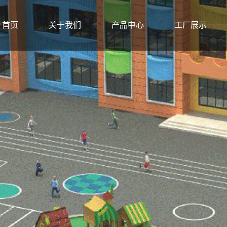
首页
关于我们
产品中心
工厂展示