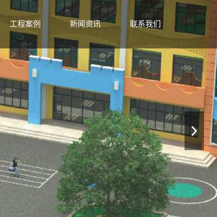
工程案例
新闻资讯
联系我们