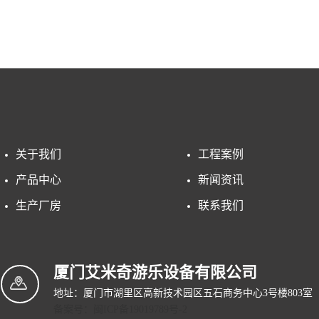
。
关于我们
工程案例
产品中心
新闻资讯
生产厂房
联系我们
厦门艾米奇游乐设备有限公司
地址：厦门市湖里区高新技术园区五石商务中心3号楼803室
备案号：闽ICP备19019789号-2