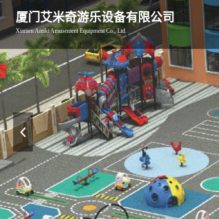
厦门艾米奇游乐设备有限公司
Xiamen Amiki Amusement Equipment Co., Ltd.