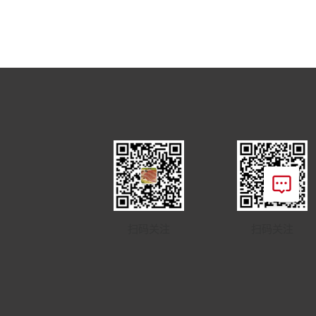
扫码关注
扫码关注