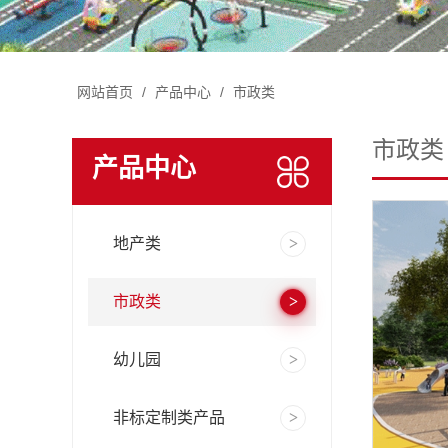
网站首页
/
产品中心
/
市政类
市政类
产品中心
地产类
市政类
幼儿园
非标定制类产品