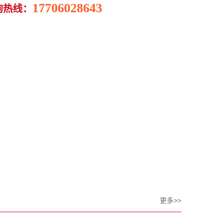
17706028643
询热线：
更多>>