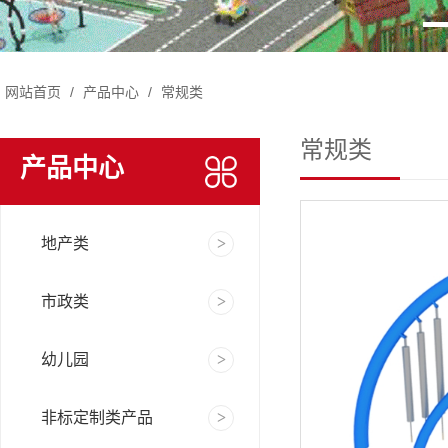
网站首页
/
产品中心
/
常规类
常规类
产品中心
地产类
市政类
幼儿园
非标定制类产品