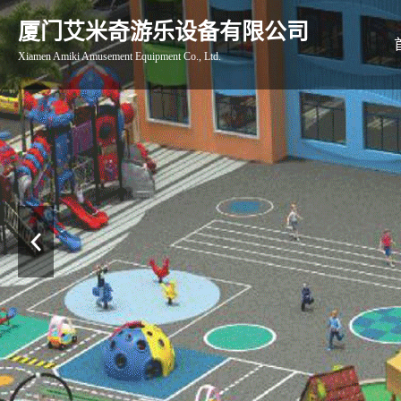
厦门艾米奇游乐设备有限公司
Xiamen Amiki Amusement Equipment Co., Ltd.