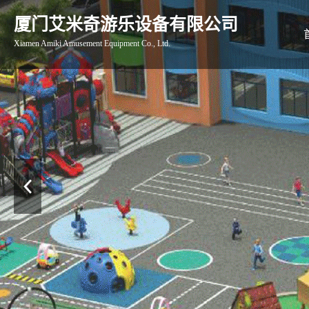
厦门艾米奇游乐设备有限公司
Xiamen Amiki Amusement Equipment Co., Ltd.