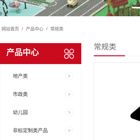
网站首页
/
产品中心
/
常规类
常规类
产品中心
地产类
市政类
幼儿园
非标定制类产品