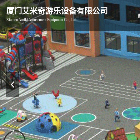
厦门艾米奇游乐设备有限公司
Xiamen Amiki Amusement Equipment Co., Ltd.