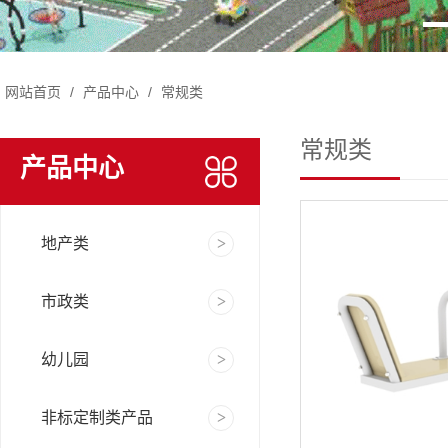
网站首页
/
产品中心
/
常规类
常规类
产品中心
地产类
市政类
幼儿园
非标定制类产品