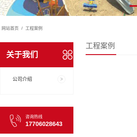
网站首页
/
工程案例
工程案例
关于我们
公司介绍
咨询热线
17706028643