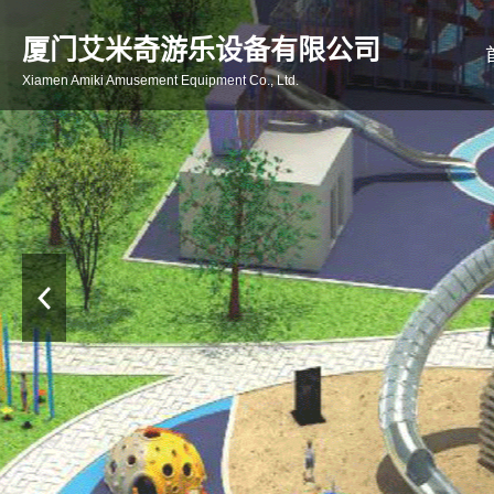
厦门艾米奇游乐设备有限公司
Xiamen Amiki Amusement Equipment Co., Ltd.