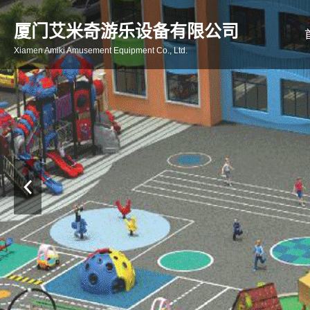
厦门艾米奇游乐设备有限公司
Xiamen Amiki Amusement Equipment Co., Ltd.