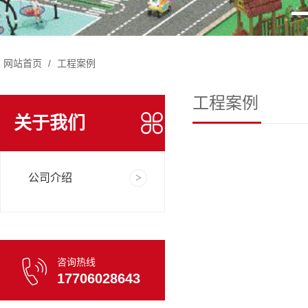
网站首页
/
工程案例
工程案例
关于我们
公司介绍
咨询热线
17706028643