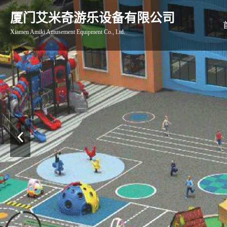
厦门艾米奇游乐设备有限公司
Xiamen Amiki Amusement Equipment Co., Ltd.