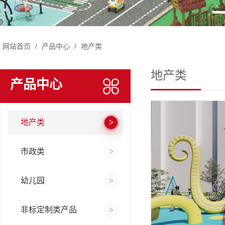
网站首页
/
产品中心
/
地产类
地产类
产品中心
地产类
市政类
幼儿园
非标定制类产品