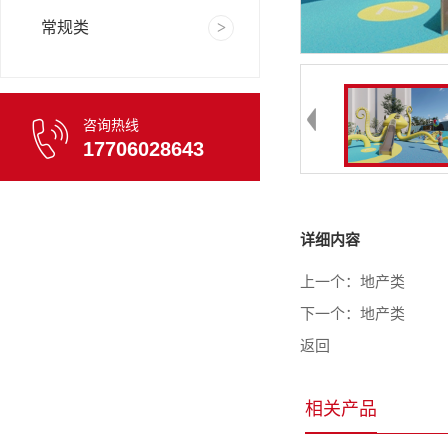
常规类
咨询热线
17706028643
详细内容
上一个：
地产类
下一个：
地产类
返回
相关产品