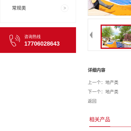
常规类
咨询热线
17706028643
详细内容
上一个：
地产类
下一个：
地产类
返回
相关产品