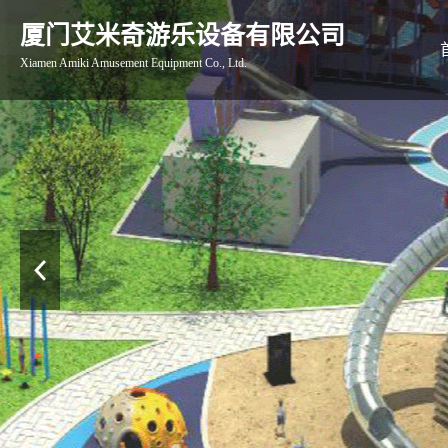
厦门艾米奇游乐设备有限公司
Xiamen Amiki Amusement Equipment Co., Ltd.