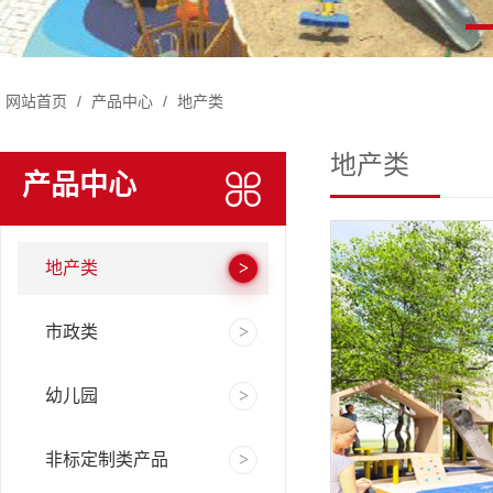
网站首页
/
产品中心
/
地产类
地产类
产品中心
地产类
市政类
幼儿园
非标定制类产品