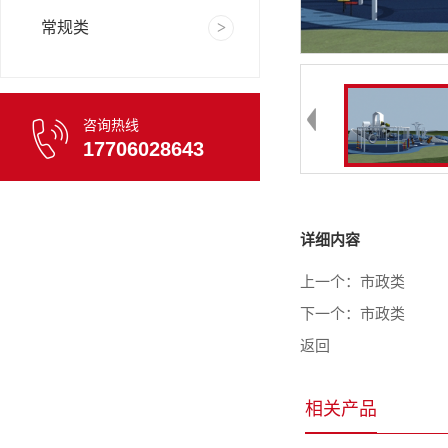
常规类
咨询热线
17706028643
详细内容
上一个：
市政类
下一个：
市政类
返回
相关产品