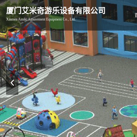
厦门艾米奇游乐设备有限公司
Xiamen Amiki Amusement Equipment Co., Ltd.