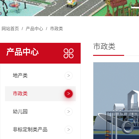
网站首页
/
产品中心
/
市政类
市政类
产品中心
地产类
市政类
幼儿园
非标定制类产品