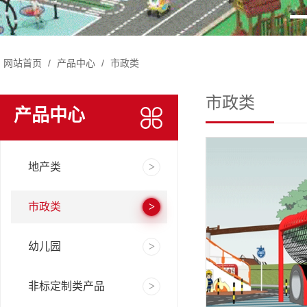
网站首页
/
产品中心
/
市政类
市政类
产品中心
地产类
市政类
幼儿园
非标定制类产品