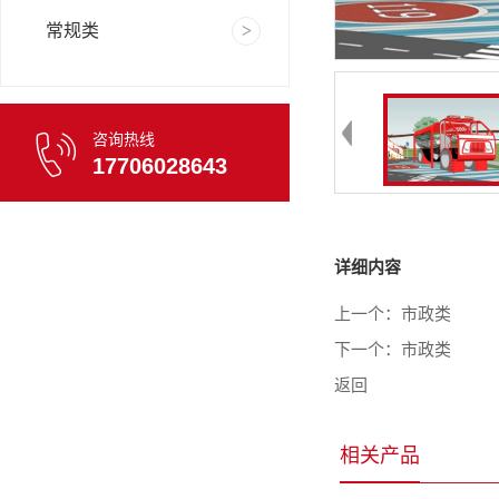
常规类
咨询热线
17706028643
详细内容
上一个：
市政类
下一个：
市政类
返回
相关产品