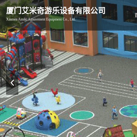
厦门艾米奇游乐设备有限公司
Xiamen Amiki Amusement Equipment Co., Ltd.