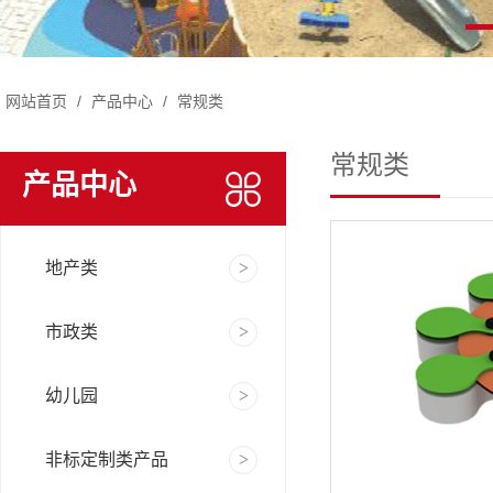
网站首页
/
产品中心
/
常规类
常规类
产品中心
地产类
市政类
幼儿园
非标定制类产品