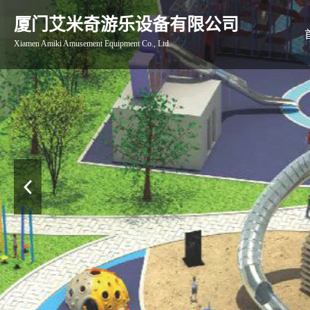
厦门艾米奇游乐设备有限公司
Xiamen Amiki Amusement Equipment Co., Ltd.