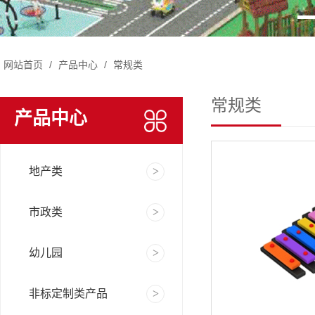
网站首页
/
产品中心
/
常规类
常规类
产品中心
地产类
市政类
幼儿园
非标定制类产品