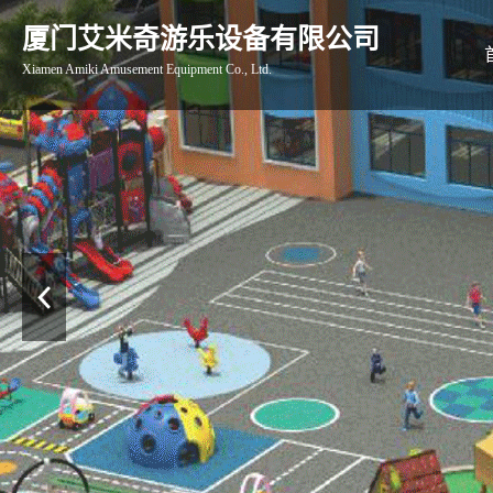
厦门艾米奇游乐设备有限公司
Xiamen Amiki Amusement Equipment Co., Ltd.