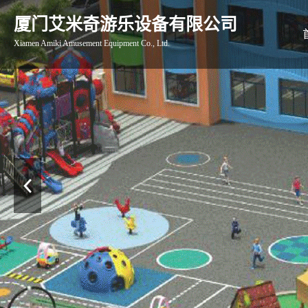
厦门艾米奇游乐设备有限公司
Xiamen Amiki Amusement Equipment Co., Ltd.