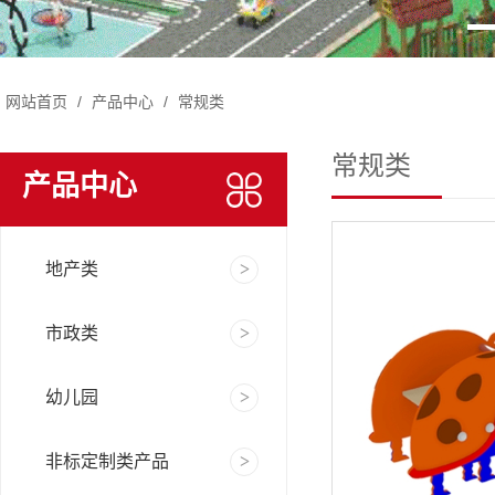
网站首页
/
产品中心
/
常规类
常规类
产品中心
地产类
市政类
幼儿园
非标定制类产品