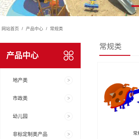
网站首页
/
产品中心
/
常规类
常规类
产品中心
地产类
市政类
幼儿园
常
非标定制类产品