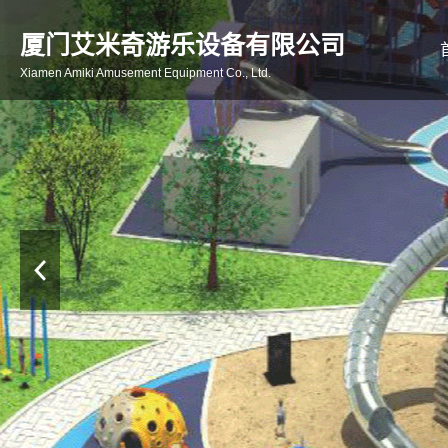
厦门艾米奇游乐设备有限公司
Xiamen Amiki Amusement Equipment Co., Ltd.